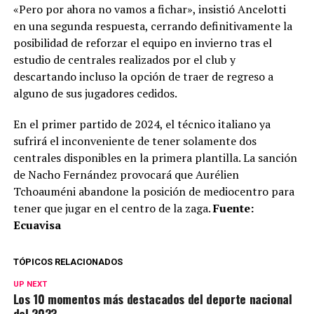
«Pero por ahora no vamos a fichar», insistió Ancelotti
en una segunda respuesta, cerrando definitivamente la
posibilidad de reforzar el equipo en invierno tras el
estudio de centrales realizados por el club y
descartando incluso la opción de traer de regreso a
alguno de sus jugadores cedidos.
En el primer partido de 2024, el técnico italiano ya
sufrirá el inconveniente de tener solamente dos
centrales disponibles en la primera plantilla. La sanción
de Nacho Fernández provocará que Aurélien
Tchoauméni abandone la posición de mediocentro para
tener que jugar en el centro de la zaga.
Fuente:
Ecuavisa
TÓPICOS RELACIONADOS
UP NEXT
Los 10 momentos más destacados del deporte nacional
del 2023