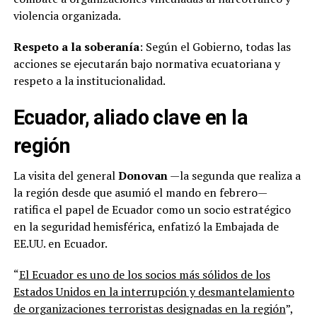
violencia organizada.
Respeto a la soberanía
: Según el Gobierno, todas las
acciones se ejecutarán bajo normativa ecuatoriana y
respeto a la institucionalidad.
Ecuador, aliado clave en la
región
La visita del general
Donovan
—la segunda que realiza a
la región desde que asumió el mando en febrero—
ratifica el papel de Ecuador como un socio estratégico
en la seguridad hemisférica, enfatizó la Embajada de
EE.UU. en Ecuador.
“
El Ecuador es uno de los socios más sólidos de los
Estados Unidos en la interrupción y desmantelamiento
de organizaciones terroristas designadas en la región
”,