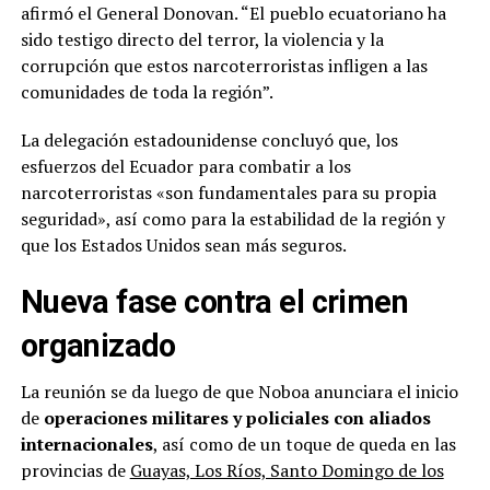
afirmó el General Donovan. “El pueblo ecuatoriano ha
sido testigo directo del terror, la violencia y la
corrupción que estos narcoterroristas infligen a las
comunidades de toda la región”.
La delegación estadounidense concluyó que, los
esfuerzos del Ecuador para combatir a los
narcoterroristas «son fundamentales para su propia
seguridad», así como para la estabilidad de la región y
que los Estados Unidos sean más seguros.
Nueva fase contra el crimen
organizado
La reunión se da luego de que Noboa anunciara el inicio
de
operaciones militares y policiales con aliados
internacionales
, así como de un toque de queda en las
provincias de
Guayas, Los Ríos, Santo Domingo de los