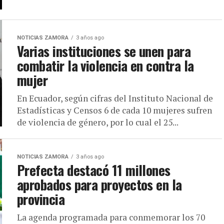
NOTICIAS ZAMORA
3 años ago
Varias instituciones se unen para
combatir la violencia en contra la
mujer
En Ecuador, según cifras del Instituto Nacional de
Estadísticas y Censos 6 de cada 10 mujeres sufren
de violencia de género, por lo cual el 25...
NOTICIAS ZAMORA
3 años ago
Prefecta destacó 11 millones
aprobados para proyectos en la
provincia
La agenda programada para conmemorar los 70