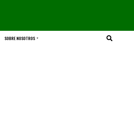
SOBRE NOSOTROS