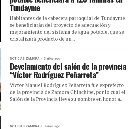
Tundayme
Habitantes de la cabecera parroquial de Tundayme
se beneficiarán del proyecto de adecuación y
mejoramiento del sistema de agua potable, que se
cristalizará producto de un...
NOTICIAS ZAMORA
3 años ago
Develamiento del salón de la provincia
“Víctor Rodríguez Peñarreta”
Víctor Manuel Rodríguez Peñarreta fue exprefecto
de la provincia de Zamora Chinchipe, por lo cual el
Salón de la Provincia lleva su nombre en honor a...
NOTICIAS ZAMORA
3 años ago