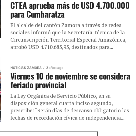
CTEA aprueba más de USD 4.700.000
para Cumbaratza
El alcalde del cantón Zamora a través de redes
sociales informó que la Secretaría Técnica de la
Circunscripción Territorial Especial Amazónica,
aprobó USD 4.710.685,95, destinados para...
NOTICIAS ZAMORA
3 años ago
Viernes 10 de noviembre se considera
feriado provincial
La Ley Orgánica de Servicio Público, en su
disposición general cuarta inciso segundo,
prescribe: “Serán días de descanso obligatorio las
fechas de recordación cívica de independencia...