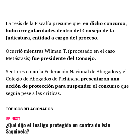
La tesis de la Fiscalía presume que,
en dicho concurso,
hubo irregularidades dentro del Consejo de la
Judicatura, entidad a cargo del proceso.
Ocurrió mientras Wilman T. (procesado en el caso
Metástasis)
fue presidente del Consejo.
Sectores como la Federación Nacional de Abogados y el
Colegio de Abogados de Pichincha
presentaron una
acción de protección para suspender el concurso
que
seguía pese a las críticas.
TÓPICOS RELACIONADOS
UP NEXT
¿Qué dijo el testigo protegido en contra de Iván
Saquicela?