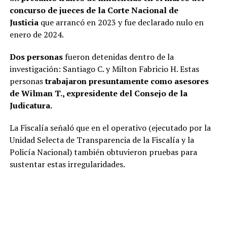
concurso de jueces de la Corte Nacional de
Justicia
que arrancó en 2023 y fue declarado nulo en
enero de 2024.
Dos personas
fueron detenidas dentro de la
investigación: Santiago C. y Milton Fabricio H. Estas
personas
trabajaron presuntamente como asesores
de Wilman T., expresidente del Consejo de la
Judicatura.
La Fiscalía señaló que en el operativo (ejecutado por la
Unidad Selecta de Transparencia de la Fiscalía y la
Policía Nacional) también obtuvieron pruebas para
sustentar estas irregularidades.