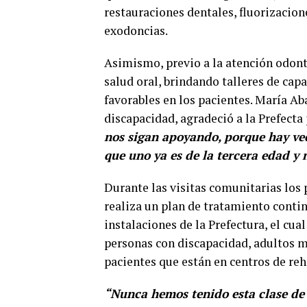
restauraciones dentales, fluorizacion
exodoncias.
Asimismo, previo a la atención odont
salud oral, brindando talleres de cap
favorables en los pacientes. María Ab
discapacidad, agradeció a la Prefecta
nos sigan apoyando, porque hay vec
que uno ya es de la tercera edad y 
Durante las visitas comunitarias los 
realiza un plan de tratamiento conti
instalaciones de la Prefectura, el cu
personas con discapacidad, adultos m
pacientes que están en centros de reha
“Nunca hemos tenido esta clase de