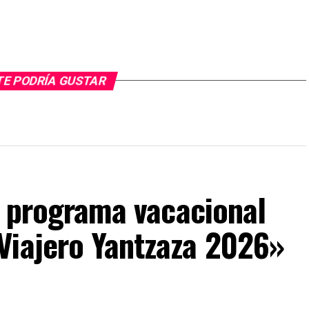
TE PODRÍA GUSTAR
al programa vacacional
Viajero Yantzaza 2026»