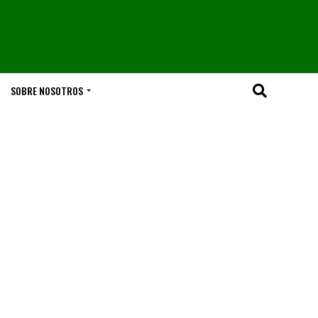
SOBRE NOSOTROS