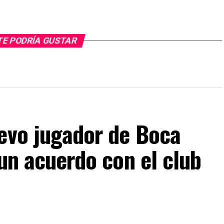
TE PODRÍA GUSTAR
uevo jugador de Boca
 un acuerdo con el club