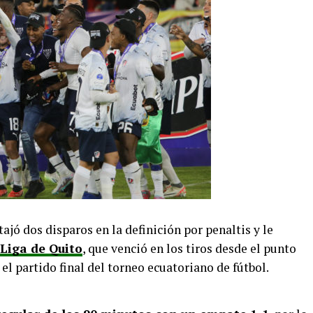
tajó dos disparos en la definición por penaltis y le
Liga de Quito
, que venció en los tiros desde el punto
el partido final del torneo ecuatoriano de fútbol.