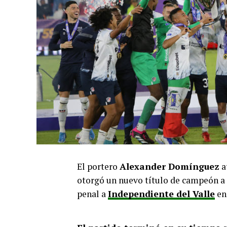
El portero
Alexander Domínguez
a
otorgó un nuevo título de campeón a
penal a
Independiente del Valle
en 