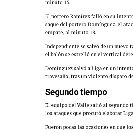
minuto 15.
El portero Ramírez falló en su intent
saque del portero Domínguez, el atac
empate, al minuto 18.
Independiente se salvó de un nuevo ta
el balón se estrelló en el vertical der
Domínguez salvó a Liga en un intento
travesaño, tras un violento disparo de
Segundo tiempo
El equipo del Valle salió al segundo 
los ataques que procuró elaborar Liga
Fueron pocas las ocasiones en que lo