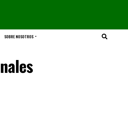
SOBRE NOSOTROS
énales